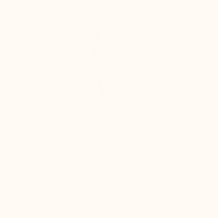
Sofort bessere Haltung
Wir empfehlen Ihnen