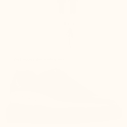
+6 cm
Verbessert die Silhouette