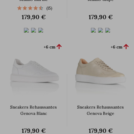
(15)
179,90 €
179,90 €


+6 cm
+6 cm
Sneakers Rehaussantes
Sneakers Rehaussantes
Genova Blanc
Genova Beige
179,90 €
179,90 €