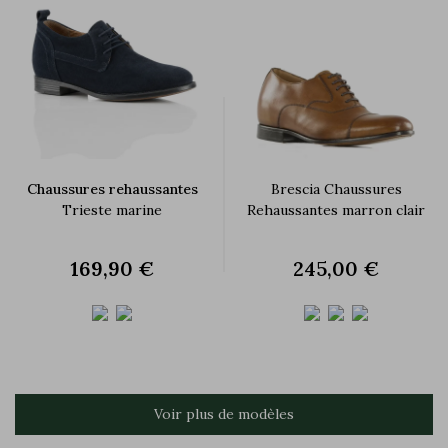
Chaussures rehaussantes
Brescia Chaussures
Trieste marine
Rehaussantes marron clair
169,90 €
245,00 €
Voir plus de modèles