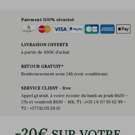
Paiement 100% sécurisé
LIVRAISON OFFERTE
à partir de 100€ d'achat
RETOUR GRATUIT*
Remboursement sous 24h (voir conditions)
SERVICE CLIENT - live
Appel gratuit, à votre écoute du lundi au jeudi 8h30 -
17h et vendredi 8h30 - 16h. T1 : (+33 ) 6 07 93 02 99 –
T2 : +377.92.05.59.15
-20€
SUR VOTRE